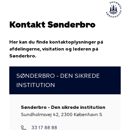
Kontakt Sønderbro
Her kan du finde kontaktoplysninger på
afdelingerne, visitation og lederen på
Sønderbro.
SØNDERBRO - DEN SIKREDE
INSTITUTION
Sønderbro - Den sikrede institution
Sundholmsvej 42, 2300 København S
33 17 88 88